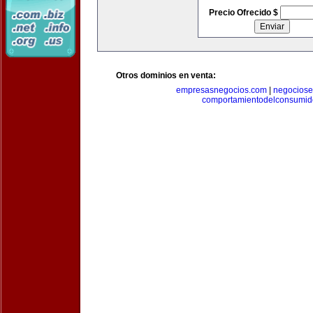
Precio Ofrecido $
Otros dominios en venta:
empresasnegocios.com
|
negocios
comportamientodelconsumid