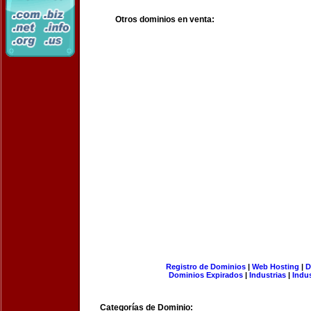
Otros dominios en venta:
Registro de Dominios
|
Web Hosting
|
D
Dominios Expirados
|
Industrias
|
Indu
Categorías de Dominio: