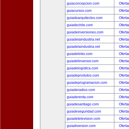
guiaconcepcion.com
Oferta
guiacursos.com
Oferta
guiadearquitectos.com
Oferta
guiadechile.com
Oferta
guiadeinversiones.com
Oferta
guiadelaindustria.net
Oferta
guiadelaindustria.net
Oferta
guiadelinks.com
Oferta
guiadelinversor.com
Oferta
guiadelogistica.com
Oferta
guiadeprodutos.com
Oferta
guiadeprogramacion.com
Oferta
guiaderadios.com
Oferta
guiaderenta.com
Oferta
guiadesantiago.com
Oferta
guiadeseguridad.com
Oferta
guiadetelevision.com
Oferta
guiadiversion.com
Oferta