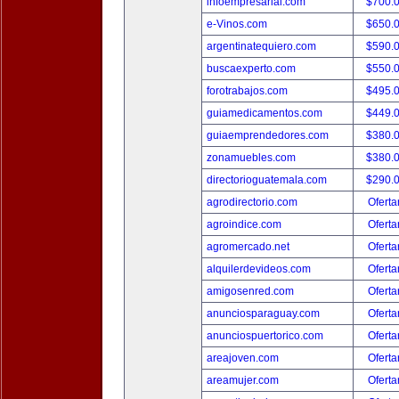
infoempresarial.com
$700.
e-Vinos.com
$650.
argentinatequiero.com
$590.
buscaexperto.com
$550.
forotrabajos.com
$495.
guiamedicamentos.com
$449.
guiaemprendedores.com
$380.
zonamuebles.com
$380.
directorioguatemala.com
$290.
agrodirectorio.com
Oferta
agroindice.com
Oferta
agromercado.net
Oferta
alquilerdevideos.com
Oferta
amigosenred.com
Oferta
anunciosparaguay.com
Oferta
anunciospuertorico.com
Oferta
areajoven.com
Oferta
areamujer.com
Oferta