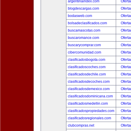
argentinaindex.com
Oferta
blogdescargas.com
Oferta
bodasweb.com
Oferta
bolsadeclasificados.com
Oferta
buscamascotas.com
Oferta
buscaromance.com
Oferta
buscarycomprar.com
Oferta
cibercomunidad.com
Oferta
clasificadosbogota.com
Oferta
clasificadoscoches.com
Oferta
clasificadosdechile.com
Oferta
clasificadosdecoches.com
Oferta
clasificadosdemexico.com
Oferta
clasificadosdominicana.com
Oferta
clasificadosmedellin.com
Oferta
clasificadospropiedades.com
Oferta
clasificadosregionales.com
Oferta
clubcompras.net
Oferta