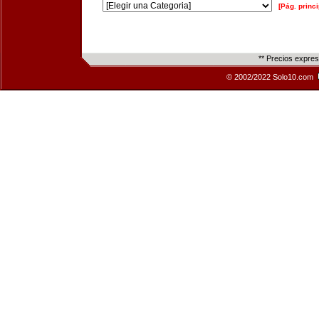
[Pág. princi
** Precios expre
© 2002/2022 Solo10.com