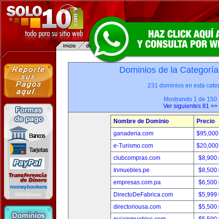
Dominios de la Categoría
231 dominios en esta categ
Mostrando 1 de 150
Ver siguientes 81 >>
Nombre de Dominio
Precio
ganaderia.com
$95,000
e-Turismo.com
$20,000
clubcompras.com
$8,900
Inmuebles.pe
$8,500
empresas.com.pa
$6,500
DirectoDeFabrica.com
$5,999
directoriousa.com
$5,500