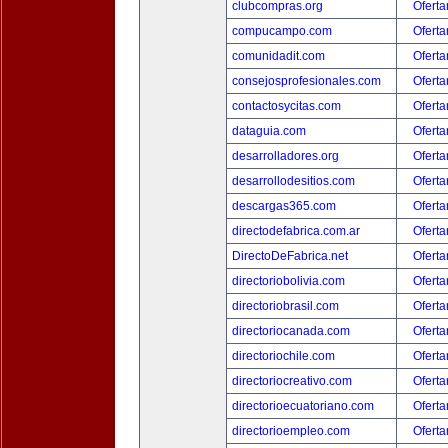
clubcompras.org
Oferta
compucampo.com
Oferta
comunidadit.com
Oferta
consejosprofesionales.com
Oferta
contactosycitas.com
Oferta
dataguia.com
Oferta
desarrolladores.org
Oferta
desarrollodesitios.com
Oferta
descargas365.com
Oferta
directodefabrica.com.ar
Oferta
DirectoDeFabrica.net
Oferta
directoriobolivia.com
Oferta
directoriobrasil.com
Oferta
directoriocanada.com
Oferta
directoriochile.com
Oferta
directoriocreativo.com
Oferta
directorioecuatoriano.com
Oferta
directorioempleo.com
Oferta