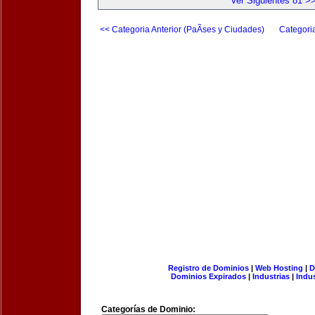
Ver Siguientes 81 >
<< Categoria Anterior (PaÃ­ses y Ciudades)
Categori
Registro de Dominios
|
Web Hosting
|
D
Dominios Expirados
|
Industrias
|
Indu
Categorías de Dominio: