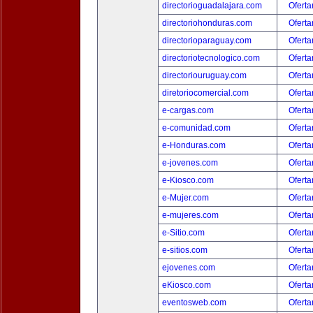
directorioguadalajara.com
Oferta
directoriohonduras.com
Oferta
directorioparaguay.com
Oferta
directoriotecnologico.com
Oferta
directoriouruguay.com
Oferta
diretoriocomercial.com
Oferta
e-cargas.com
Oferta
e-comunidad.com
Oferta
e-Honduras.com
Oferta
e-jovenes.com
Oferta
e-Kiosco.com
Oferta
e-Mujer.com
Oferta
e-mujeres.com
Oferta
e-Sitio.com
Oferta
e-sitios.com
Oferta
ejovenes.com
Oferta
eKiosco.com
Oferta
eventosweb.com
Oferta